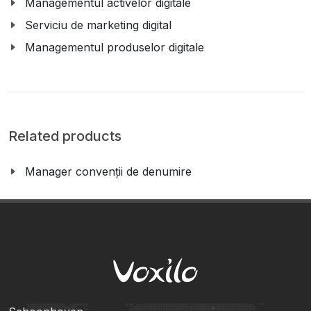
Managementul activelor digitale
Serviciu de marketing digital
Managementul produselor digitale
Related products
Manager convenții de denumire