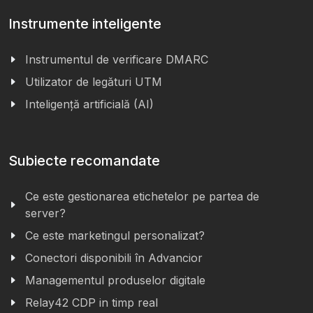
Instrumente inteligente
Instrumentul de verificare DMARC
Utilizator de legături UTM
Inteligență artificială (AI)
Subiecte recomandate
Ce este gestionarea etichetelor pe partea de
server?
Ce este marketingul personalizat?
Conectori disponibili în Advancior
Managementul produselor digitale
Relay42 CDP in timp real